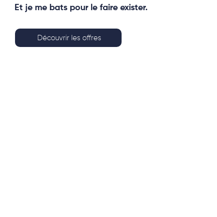
Et je me bats pour le faire exister.
Découvrir les offres