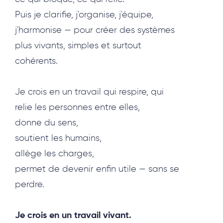
Puis je clarifie, j'organise, j'équipe,
j'harmonise — pour créer des systèmes
plus vivants, simples et surtout
cohérents.
Je crois en un travail qui respire, qui
relie les personnes entre elles,
donne du sens,
soutient les humains,
allège les charges,
permet de devenir enfin utile — sans se
perdre.
Je crois en un travail vivant.