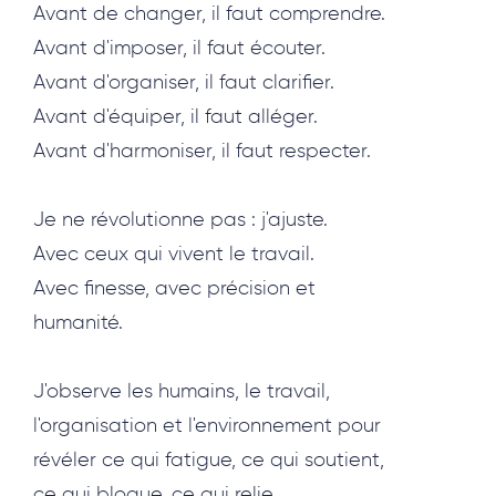
Avant de changer, il faut comprendre.
Avant d'imposer, il faut écouter.
Avant d'organiser, il faut clarifier.
Avant d'équiper, il faut alléger.
Avant d'harmoniser, il faut respecter.
Je ne révolutionne pas : j'ajuste.
Avec ceux qui vivent le travail.
Avec finesse, avec précision et
humanité.
J'observe les humains, le travail,
l'organisation et l'environnement pour
révéler ce qui fatigue, ce qui soutient,
ce qui bloque, ce qui relie.