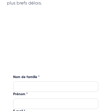
plus brefs délais.
Nom de famille
*
Prénom
*