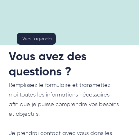
Vers l'agenda
Vous avez des
questions ?
Remplissez le formulaire et transmettez-
moi toutes les informations nécessaires
afin que je puisse comprendre vos besoins
et objectifs.
Je prendrai contact avec vous dans les