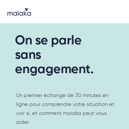
On se parle
sans
engagement.
Un premier échange de 30 minutes en
ligne pour comprendre votre situation et
voir si, et comment maïaka peut vous
aider.