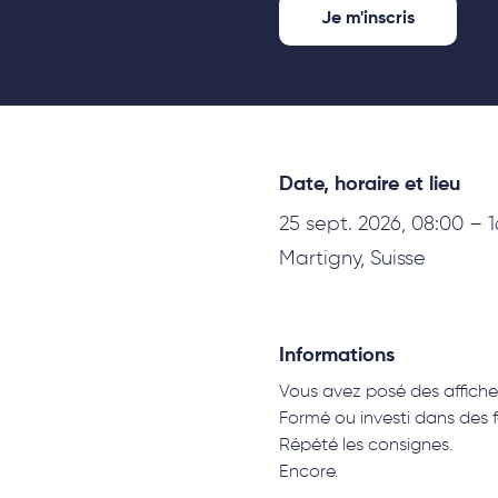
Je m'inscris
Date, horaire et lieu
25 sept. 2026, 08:00 – 1
Martigny, Suisse
Informations
Vous avez posé des affiche
Formé ou investi dans des 
Répété les consignes. 
Encore.