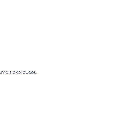
jamais expliquées.