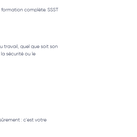
la formation complète. SSST 
travail, quel que soit son 
la sécurité ou le 
sûrement : c'est votre 