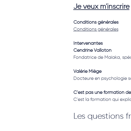
Je veux m'inscrire
Conditions générales
Conditions générales
Intervenantes
Cendrine Valloton
Fondatrice de Maïaka, spéc
Valérie Miège
Docteure en psychologie s
C'est pas une formation de 
C'est la formation qui expl
Les questions f